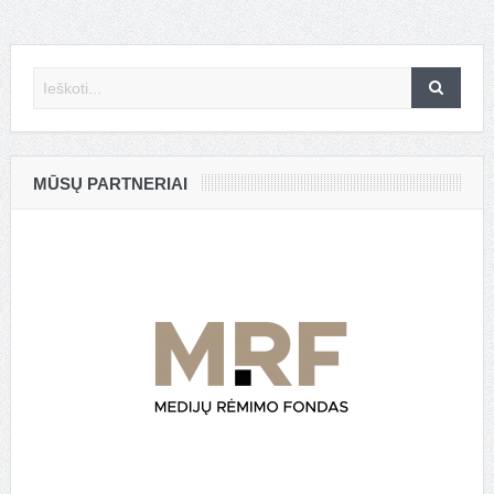
MŪSŲ PARTNERIAI