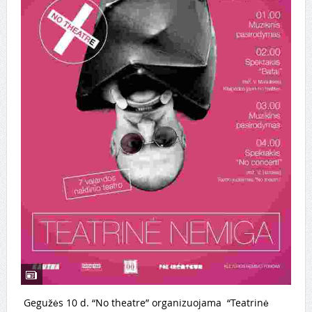
Gegužės 10 d. “No theatre” organizuojama “Teatrinė