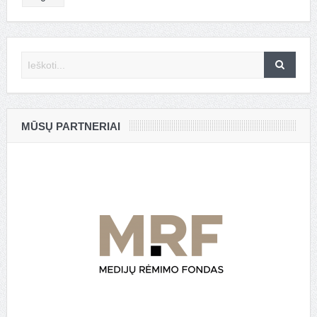
MŪSŲ PARTNERIAI